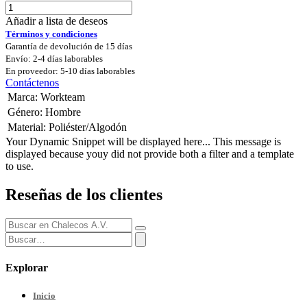
Añadir a lista de deseos
Términos y condiciones
Garantía de devolución de 15 días
Envío: 2-4 días laborables
En proveedor: 5-10 días laborables
Contáctenos
Marca
:
Workteam
Género
:
Hombre
Material
:
Poliéster/Algodón
Your Dynamic Snippet will be displayed here... This message is
displayed because youy did not provide both a filter and a template
to use.
Reseñas de los clientes
Explorar
Inicio