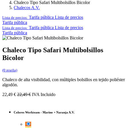
Chaleco Tipo Safari Multibolsillos Bicolor
Chalecos A.V.
Tarifa pública
Lista de precios
Lista de precios:
Tarifa pública
Tarifa pública
Lista de precios
Lista de precios:
Tarifa pública
Chaleco Tipo Safari Multibolsillos
Bicolor
(0 reseña)
Chaleco de alta visibilidad, con múltiples bolsillos en tejido poliéster
algodón.
22,49
€
22,49
€
IVA Incluido
Colores Workteam
-
Marino + Naranja A.V.