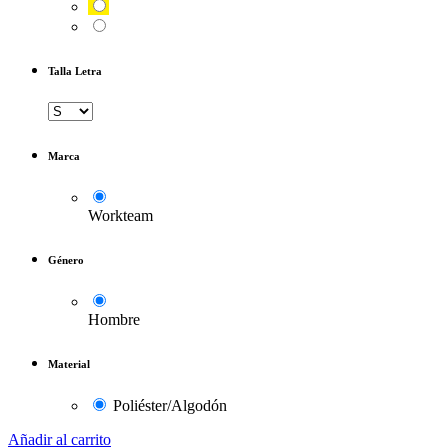
Talla Letra
Marca
Workteam
Género
Hombre
Material
Poliéster/Algodón
Añadir al carrito