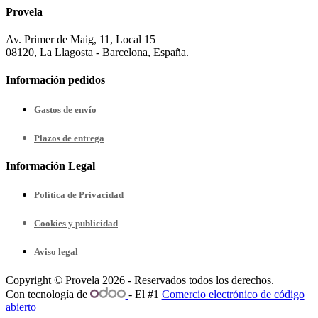
Provela
Av. Primer de Maig, 11, Local 15
08120, La Llagosta - Barcelona, España.
Información pedidos
Gastos de envío
Plazos de entrega
Información Legal
Política de Privacidad
Cookies y publicidad
Aviso legal
Copyright © Provela 2026 - Reservados todos los derechos.
Con tecnología de
- El #1
Comercio electrónico de código
abierto