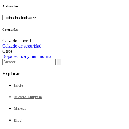
Archivados
Categorías
Calzado laboral
Calzado de seguridad
Otros
Ropa técnica y multinorma
Explorar
Inicio
Nuestra
Empresa
Marcas
Blog