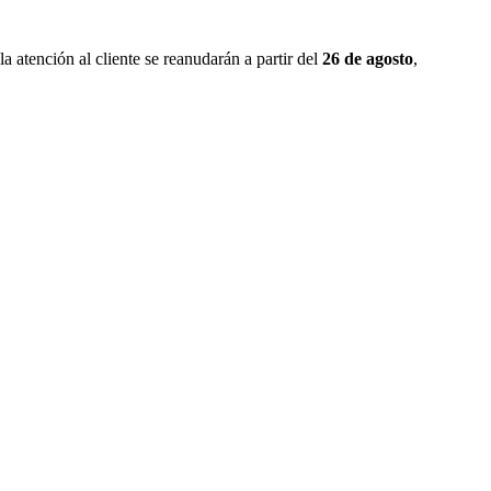
 atención al cliente se reanudarán a partir del
26 de agosto
,