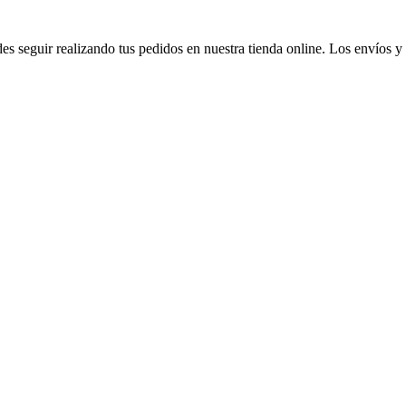
seguir realizando tus pedidos en nuestra tienda online. Los envíos y la