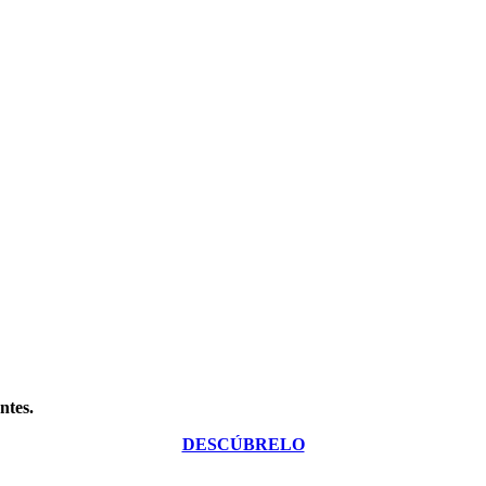
ntes.
DESCÚBRELO