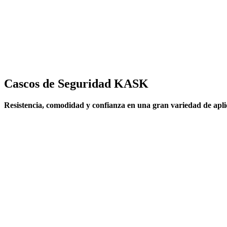
Cascos de Seguridad KASK
Resistencia, comodidad y confianza en una gran variedad de aplic