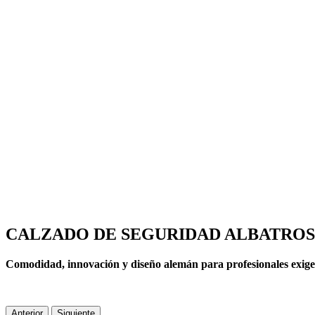
CALZADO DE SEGURIDAD ALBATROS
Comodidad, innovación y diseño alemán para profesionales exige
Anterior
Siguiente