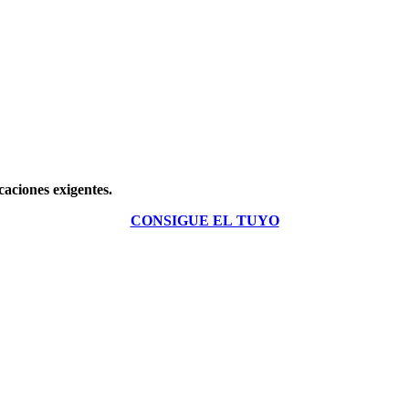
aciones exigentes.
CONSIGUE EL TUYO