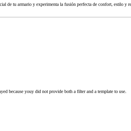
ial de tu armario y experimenta la fusión perfecta de confort, estilo y 
yed because youy did not provide both a filter and a template to use.