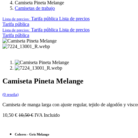
Camiseta Pineta Melange
Camisetas de trabajo
Tarifa pública
Lista de precios
Lista de precios:
Tarifa pública
Tarifa pública
Lista de precios
Lista de precios:
Tarifa pública
Camiseta Pineta Melange
(0 reseña)
Camiseta de manga larga con ajuste regular, tejido de algodón y visco
10,50
€
10,50
€
IVA Incluido
Colores
-
Gris Melange