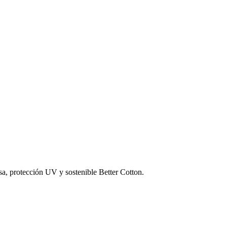
sa, protección UV y sostenible Better Cotton.