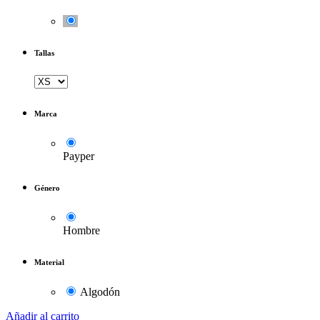
Tallas
Marca
Payper
Género
Hombre
Material
Algodón
Añadir al carrito