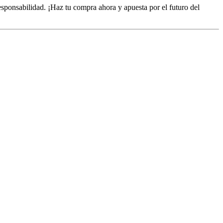
responsabilidad. ¡Haz tu compra ahora y apuesta por el futuro del