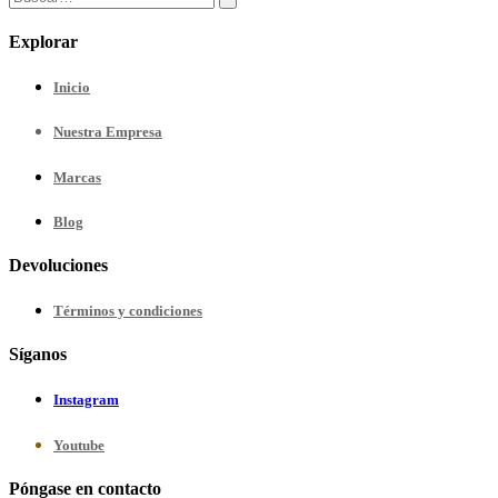
Explorar
Inicio
Nuestra
Empresa
Marcas
Blog
Devoluciones
Términos y condiciones
Síganos
Instagram
Youtube
Póngase en contacto