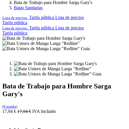
Bata de Trabajo para Hombre Sarga Gary's
Batas Sanitarias
Tarifa pública
Lista de precios
Lista de precios:
Tarifa pública
Tarifa pública
Lista de precios
Lista de precios:
Tarifa pública
Bata de Trabajo para Hombre Sarga
Gary's
(0 reseña)
17,94
€
17,94
€
IVA Incluido