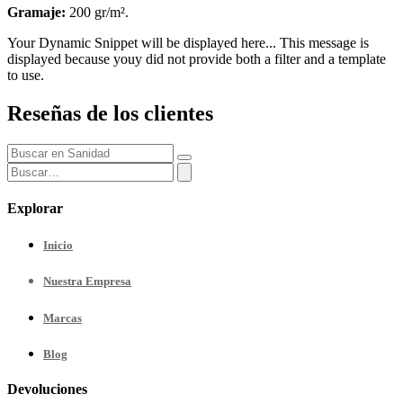
Gramaje:
200 gr/m².
Your Dynamic Snippet will be displayed here... This message is
displayed because youy did not provide both a filter and a template
to use.
Reseñas de los clientes
Explorar
Inicio
Nuestra
Empresa
Marcas
Blog
Devoluciones