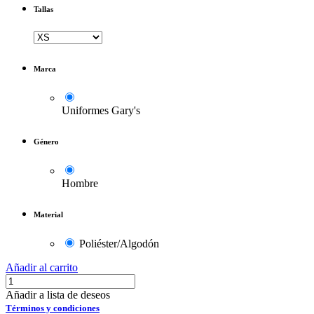
Tallas
Marca
Uniformes Gary's
Género
Hombre
Material
Poliéster/Algodón
Añadir al carrito
Añadir a lista de deseos
Términos y condiciones