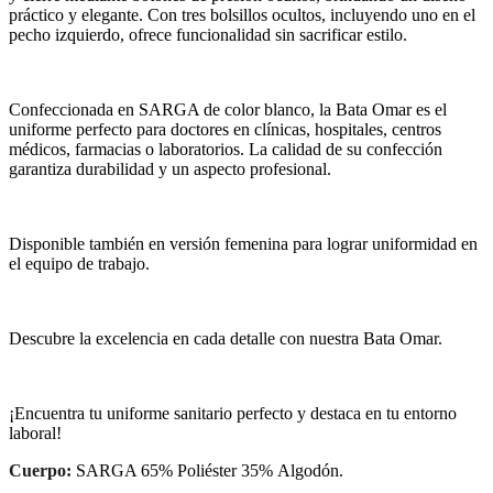
práctico y elegante. Con tres bolsillos ocultos, incluyendo uno en el
pecho izquierdo, ofrece funcionalidad sin sacrificar estilo.
Confeccionada en SARGA de color blanco, la Bata Omar es el
uniforme perfecto para doctores en clínicas, hospitales, centros
médicos, farmacias o laboratorios. La calidad de su confección
garantiza durabilidad y un aspecto profesional.
Disponible también en versión femenina para lograr uniformidad en
el equipo de trabajo.
Descubre la excelencia en cada detalle con nuestra Bata Omar.
¡Encuentra tu uniforme sanitario perfecto y destaca en tu entorno
laboral!
Cuerpo:
SARGA 65% Poliéster 35% Algodón.