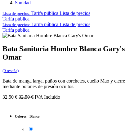
Sanidad
Tarifa pública
Lista de precios
Lista de precios:
Tarifa pública
Tarifa pública
Lista de precios
Lista de precios:
Tarifa pública
Bata Sanitaria Hombre Blanca Gary's
Omar
(0 reseña)
Bata de manga larga, puños con corchetes, cuello Mao y cierre
mediante botones de presión ocultos.
32,50
€
32,50
€
IVA Incluido
Colores
-
Blanco