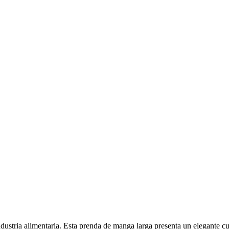
dustria alimentaria. Esta prenda de manga larga presenta un elegante cu