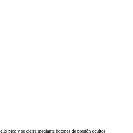
ello pico y se cierra mediante botones de presión ocultos,