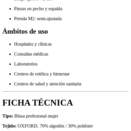
Pinzas en pecho y espalda
Prenda M2: semi-ajustada
Ámbitos de uso
Hospitales y clínicas
Consultas médicas
Laboratorios
Centros de estética y bienestar
Centros de salud y atención sanitaria
FICHA TÉCNICA
Tipo:
Blusa profesional mujer
Tejido:
OXFORD, 70% algodón / 30% poliéster