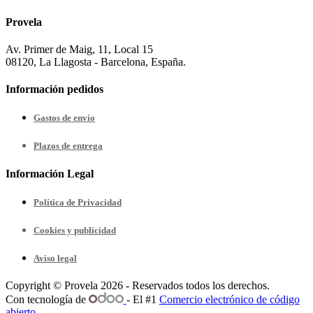
Provela
Av. Primer de Maig, 11, Local 15
08120, La Llagosta - Barcelona, España.
Información pedidos
Gastos de envío
Plazos de entrega
Información Legal
Política de Privacidad
Cookies y publicidad
Aviso legal
Copyright © Provela 2026 - Reservados todos los derechos.
Con tecnología de
- El #1
Comercio electrónico de código
abierto