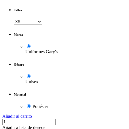
Tallas
Marca
Uniformes Gary's
Género
Unisex
Material
Poliéster
Añadir al carrito
Añadir a lista de deseos