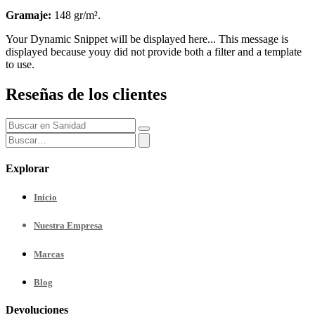
Gramaje:
148 gr/m².
Your Dynamic Snippet will be displayed here... This message is
displayed because youy did not provide both a filter and a template
to use.
Reseñas de los clientes
Explorar
Inicio
Nuestra
Empresa
Marcas
Blog
Devoluciones