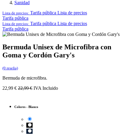
Sanidad
Tarifa pública
Lista de precios
Lista de precios:
Tarifa pública
Tarifa pública
Lista de precios
Lista de precios:
Tarifa pública
Bermuda Unisex de Microfibra con
Goma y Cordón Gary's
(0 reseña)
Bermuda de microfibra.
22,99
€
22,99
€
IVA Incluido
Colores
-
Blanco