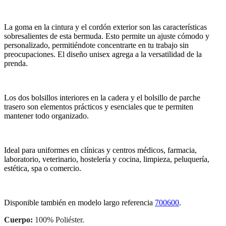
La goma en la cintura y el cordón exterior son las características
sobresalientes de esta bermuda. Esto permite un ajuste cómodo y
personalizado, permitiéndote concentrarte en tu trabajo sin
preocupaciones. El diseño unisex agrega a la versatilidad de la
prenda.
Los dos bolsillos interiores en la cadera y el bolsillo de parche
trasero son elementos prácticos y esenciales que te permiten
mantener todo organizado.
Ideal para uniformes en clínicas y centros médicos, farmacia,
laboratorio, veterinario, hostelería y cocina, limpieza, peluquería,
estética, spa o comercio.
Disponible también en modelo largo referencia
700600
.
Cuerpo:
100% Poliéster.