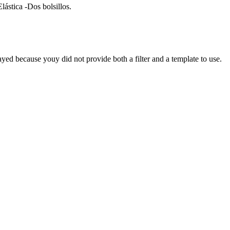
lástica -Dos bolsillos.
yed because youy did not provide both a filter and a template to use.