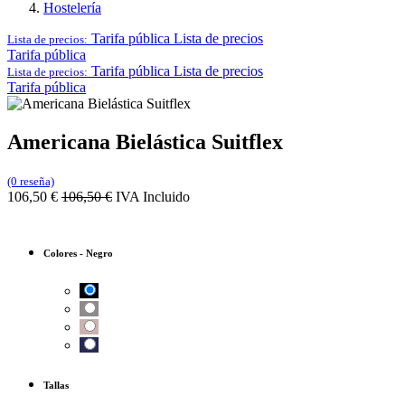
Hostelería
Tarifa pública
Lista de precios
Lista de precios:
Tarifa pública
Tarifa pública
Lista de precios
Lista de precios:
Tarifa pública
Americana Bielástica Suitflex
(0 reseña)
106,50
€
106,50
€
IVA Incluido
Colores
-
Negro
Tallas