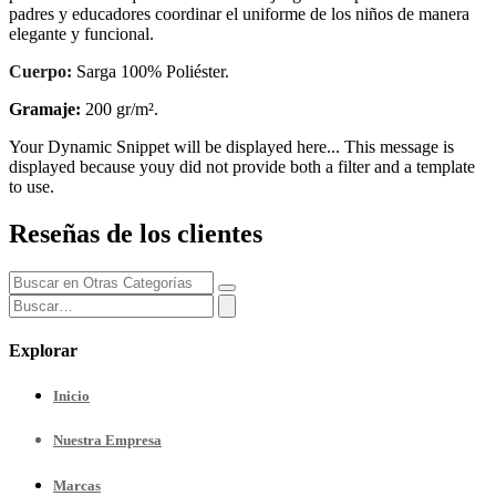
padres y educadores coordinar el uniforme de los niños de manera
elegante y funcional.
Cuerpo:
Sarga 100% Poliéster.
Gramaje:
200 gr/m².
Your Dynamic Snippet will be displayed here... This message is
displayed because youy did not provide both a filter and a template
to use.
Reseñas de los clientes
Explorar
Inicio
Nuestra
Empresa
Marcas