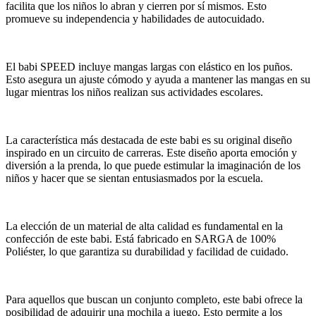
facilita que los niños lo abran y cierren por sí mismos. Esto
promueve su independencia y habilidades de autocuidado.
El babi SPEED incluye mangas largas con elástico en los puños.
Esto asegura un ajuste cómodo y ayuda a mantener las mangas en su
lugar mientras los niños realizan sus actividades escolares.
La característica más destacada de este babi es su original diseño
inspirado en un circuito de carreras. Este diseño aporta emoción y
diversión a la prenda, lo que puede estimular la imaginación de los
niños y hacer que se sientan entusiasmados por la escuela.
La elección de un material de alta calidad es fundamental en la
confección de este babi. Está fabricado en SARGA de 100%
Poliéster, lo que garantiza su durabilidad y facilidad de cuidado.
Para aquellos que buscan un conjunto completo, este babi ofrece la
posibilidad de adquirir una mochila a juego. Esto permite a los