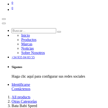
0
0
Inicio
Productos
Marcas
Noticias
Sobre Nosotros
+34 935 04 83 55
Síganos
Haga clic aquí para configurar sus redes sociales
Identificarse
Contáctenos
All products
Otras Categorías
Bata Babi Speed