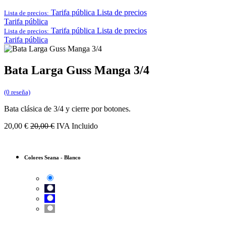
Tarifa pública
Lista de precios
Lista de precios:
Tarifa pública
Tarifa pública
Lista de precios
Lista de precios:
Tarifa pública
Bata Larga Guss Manga 3/4
(0 reseña)
Bata clásica de 3/4 y cierre por botones.
20,00
€
20,00
€
IVA Incluido
Colores Seana
-
Blanco