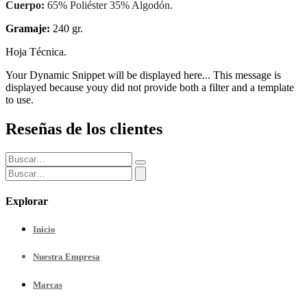
Cuerpo:
65% Poliéster 35% Algodón.
Gramaje:
240 gr.
Hoja Técnica.
Your Dynamic Snippet will be displayed here... This message is
displayed because youy did not provide both a filter and a template
to use.
Reseñas de los clientes
Explorar
Inicio
Nuestra
Empresa
Marcas