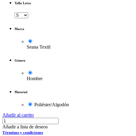
Talla Letra
Marca
Seana Textil
Género
Hombre
Material
Poliéster/Algodón
Añadir al carrito
Añadir a lista de deseos
Términos y condiciones