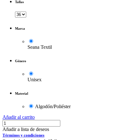
Tallas
Marca
Seana Textil
Género
Unisex
Material
Algodón/Poliéster
Añadir al carrito
Añadir a lista de deseos
Términos y condiciones