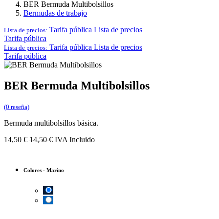
BER Bermuda Multibolsillos
Bermudas de trabajo
Tarifa pública
Lista de precios
Lista de precios:
Tarifa pública
Tarifa pública
Lista de precios
Lista de precios:
Tarifa pública
BER Bermuda Multibolsillos
(0 reseña)
Bermuda multibolsillos básica.
14,50
€
14,50
€
IVA Incluido
Colores
-
Marino