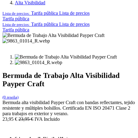
Alta Visibilidad
Tarifa pública
Lista de precios
Lista de precios:
Tarifa pública
Tarifa pública
Lista de precios
Lista de precios:
Tarifa pública
Bermuda de Trabajo Alta Visibilidad
Payper Craft
(0 reseña)
Bermuda alta visibilidad Payper Craft con bandas reflectantes, tejido
resistente y múltiples bolsillos. Certificada EN ISO 20471 Clase 2
para trabajos en exterior y verano.
23,95
€
23,95
€
IVA Incluido