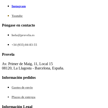
Instagram
Youtube
Póngase en contacto
hola@provela.es
+34 (935) 04-83-55
Provela
Av. Primer de Maig, 11, Local 15
08120, La Llagosta - Barcelona, España.
Información pedidos
Gastos de envío
Plazos de entrega
Información Legal