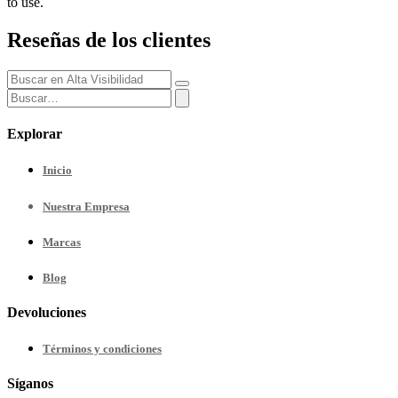
to use.
Reseñas de los clientes
Explorar
Inicio
Nuestra
Empresa
Marcas
Blog
Devoluciones
Términos y condiciones
Síganos