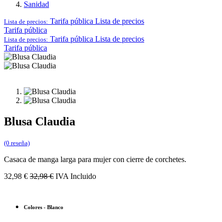
Sanidad
Tarifa pública
Lista de precios
Lista de precios:
Tarifa pública
Tarifa pública
Lista de precios
Lista de precios:
Tarifa pública
Blusa Claudia
(0 reseña)
Casaca de manga larga para mujer con cierre de corchetes.
32,98
€
32,98
€
IVA Incluido
Colores
-
Blanco