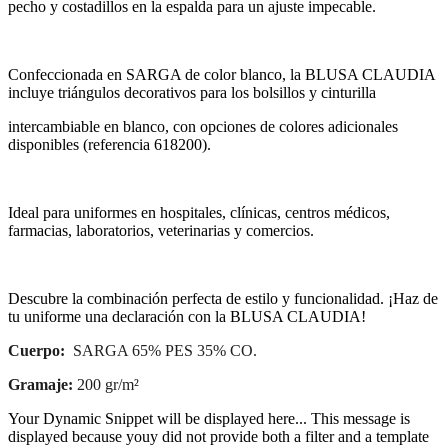
pecho y costadillos en la espalda para un ajuste impecable.
Confeccionada en SARGA de color blanco, la BLUSA CLAUDIA
incluye triángulos decorativos para los bolsillos y cinturilla
intercambiable en blanco, con opciones de colores adicionales
disponibles (referencia 618200).
Ideal para uniformes en hospitales, clínicas, centros médicos,
farmacias, laboratorios, veterinarias y comercios.
Descubre la combinación perfecta de estilo y funcionalidad. ¡Haz de
tu uniforme una declaración con la BLUSA CLAUDIA!
Cuerpo:
SARGA 65% PES 35% CO.
Gramaje:
200 gr/m²
Your Dynamic Snippet will be displayed here... This message is
displayed because youy did not provide both a filter and a template