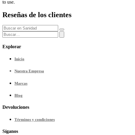
to use.
Reseñas de los clientes
Explorar
Inicio
Nuestra
Empresa
Marcas
Blog
Devoluciones
Términos y condiciones
Síganos