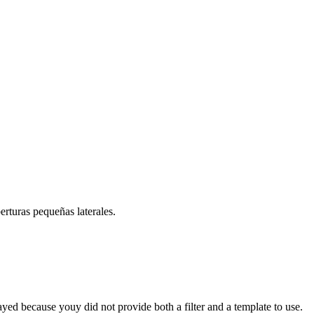
berturas pequeñas laterales.
yed because youy did not provide both a filter and a template to use.