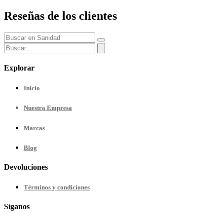
Reseñas de los clientes
Explorar
Inicio
Nuestra
Empresa
Marcas
Blog
Devoluciones
Términos y condiciones
Síganos