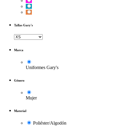
Tallas Gary's
Marca
Uniformes Gary's
Género
Mujer
Material
Poliéster/Algodón