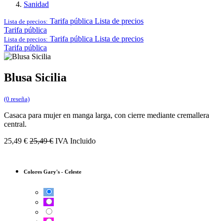
Sanidad
Tarifa pública
Lista de precios
Lista de precios:
Tarifa pública
Tarifa pública
Lista de precios
Lista de precios:
Tarifa pública
Blusa Sicilia
(0 reseña)
Casaca para mujer en manga larga, con cierre mediante cremallera
central.
25,49
€
25,49
€
IVA Incluido
Colores Gary's
-
Celeste