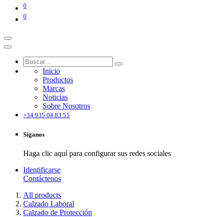
0
0
Inicio
Productos
Marcas
Noticias
Sobre Nosotros
+34 935 04 83 55
Síganos
Haga clic aquí para configurar sus redes sociales
Identificarse
Contáctenos
All products
Calzado Laboral
Calzado de Protección