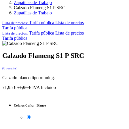
Zapatillas de Trabajo
Calzado Flameng S1 P SRC
Zapatillas de Trabajo
Tarifa pública
Lista de precios
Lista de precios:
Tarifa pública
Tarifa pública
Lista de precios
Lista de precios:
Tarifa pública
Calzado Flameng S1 P SRC
(0 reseña)
Calzado blanco tipo running.
71,95
€
71,95
€
IVA Incluido
Colores Cofra
-
Blanco