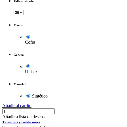
Tallas Calzado
Marca
Cofra
Género
Unisex
Material
Sintético
Añadir al carrito
Añadir a lista de deseos
Términos y condiciones