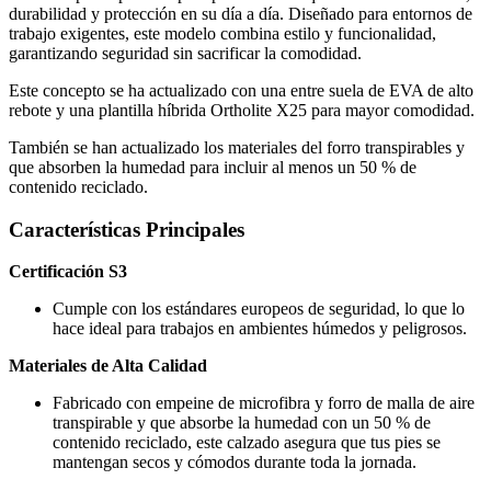
durabilidad y protección en su día a día. Diseñado para entornos de
trabajo exigentes, este modelo combina estilo y funcionalidad,
garantizando seguridad sin sacrificar la comodidad.
Este concepto se ha actualizado con una entre suela de EVA de alto
rebote y una plantilla híbrida Ortholite X25 para mayor comodidad.
También se han actualizado los materiales del forro transpirables y
que absorben la humedad para incluir al menos un 50 % de
contenido reciclado.
Características Principales
Certificación S3
Cumple con los estándares europeos de seguridad, lo que lo
hace ideal para trabajos en ambientes húmedos y peligrosos.
Materiales de Alta Calidad
Fabricado con empeine de microfibra y forro de malla de aire
transpirable y que absorbe la humedad con un 50 % de
contenido reciclado, este calzado asegura que tus pies se
mantengan secos y cómodos durante toda la jornada.