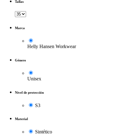
Tallas
Marca
Helly Hansen Workwear
Género
Unisex
Nivel de protección
S3
Material
Sintético