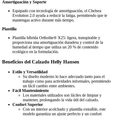
Amortiguación y Soporte
Equipado con tecnología de amortiguación, el Chelsea
Evolution 2.0 ayuda a reducir la fatiga, permitiendo que te
mantengas activo durante más tiempo.
Plantilla
Plantilla híbrida Ortholite® X25: ligera, transpirable y
proporciona una amortiguación duradera y control de la
humedad al tiempo que utiliza un 20 % de contenido
ecológico en la formulación.
Beneficios del Calzado Helly Hansen
Estilo y Versatilidad
Su diseño moderno lo hace adecuado tanto para el
trabajo como para actividades informales, permitiendo
un fácil cambio entre ambientes.
Fácil Mantenimiento
Los materiales utilizados son fáciles de limpiar y
mantener, prolongando la vida útil del calzado.
Confort Superior
Con un interior acolchado y plantilla extraíble, este
modelo garantiza un ajuste perfecto y un confort