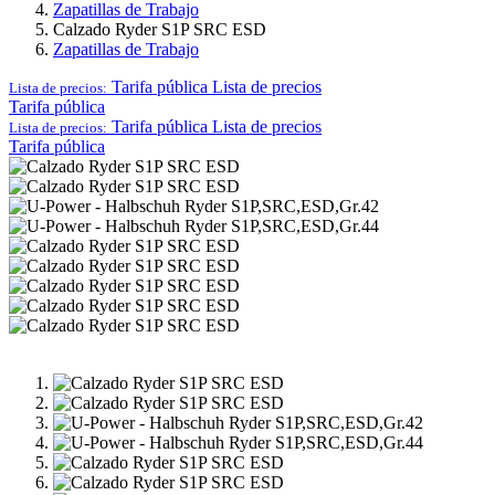
Zapatillas de Trabajo
Calzado Ryder S1P SRC ESD
Zapatillas de Trabajo
Tarifa pública
Lista de precios
Lista de precios:
Tarifa pública
Tarifa pública
Lista de precios
Lista de precios:
Tarifa pública