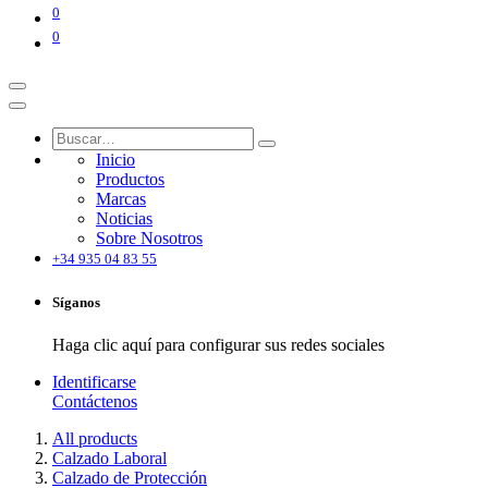
0
0
Inicio
Productos
Marcas
Noticias
Sobre Nosotros
+34 935 04 83 55
Síganos
Haga clic aquí para configurar sus redes sociales
Identificarse
Contáctenos
All products
Calzado Laboral
Calzado de Protección