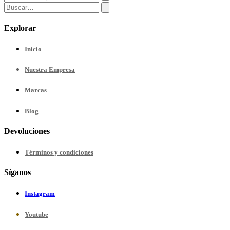
Explorar
Inicio
Nuestra
Empresa
Marcas
Blog
Devoluciones
Términos y condiciones
Síganos
Instagram
Youtube