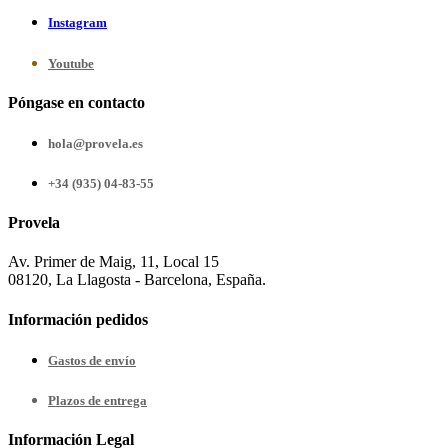
Instagram
Youtube
Póngase en contacto
hola@provela.es
+34 (935) 04-83-55
Provela
Av. Primer de Maig, 11, Local 15
08120, La Llagosta - Barcelona, España.
Información pedidos
Gastos de envío
Plazos de entrega
Información Legal