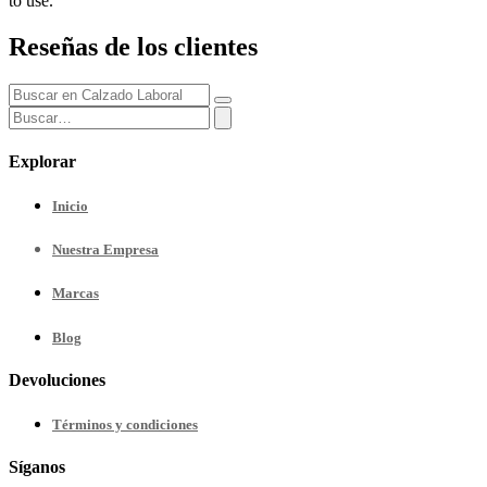
to use.
Reseñas de los clientes
Explorar
Inicio
Nuestra
Empresa
Marcas
Blog
Devoluciones
Términos y condiciones
Síganos