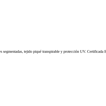
ntes segmentadas, tejido piqué transpirable y protección UV. Certificad