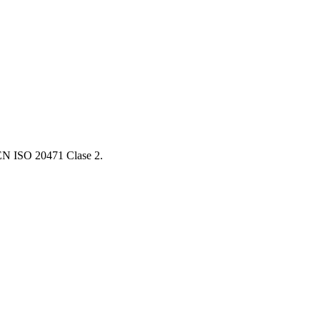
a EN ISO 20471 Clase 2.