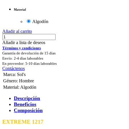
Material
Algodón
Añadir al carrito
Añadir a lista de deseos
Términos y condiciones
Garantía de devolución de 15 días
Envío: 2-4 días laborables
En proveedor: 5-10 días laborables
Contáctenos
Marca
:
Sol's
Género
:
Hombre
Material
:
Algodón
Descripción
Beneficios
Composición
EXTREME 1217