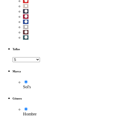
Tallas
Marca
Sol's
Género
Hombre