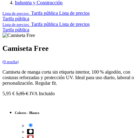
Industria y Construcción
Tarifa pública
Lista de precios
Lista de precios:
Tarifa pública
Tarifa pública
Lista de precios
Lista de precios:
Tarifa pública
Camiseta Free
(0 reseña)
Camiseta de manga corta sin etiqueta interior, 100 % algodón, con
costuras reforzadas y protección UV. Ideal para uso diario, laboral o
personalización. Regular fit.
5,95
€
5,95
€
IVA Incluido
Colores
-
Blanco