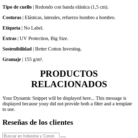
Tipo de cuello
| Redondo con banda elástica (1,5 cm).
Costuras
| Elásticas, laterales, refuerzo hombro a hombro.
Etiqueta
|
No Label.
Extras
| UV Protection, Big Size.
Sostenibilidad
| Better Cotton Investing.
Gramaje
| 155 g/m².
PRODUCTOS
RELACIONADOS
Your Dynamic Snippet will be displayed here... This message is
displayed because youy did not provide both a filter and a template
to use.
Reseñas de los clientes