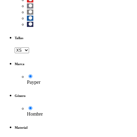
Tallas
Marca
Payper
Género
Hombre
Material