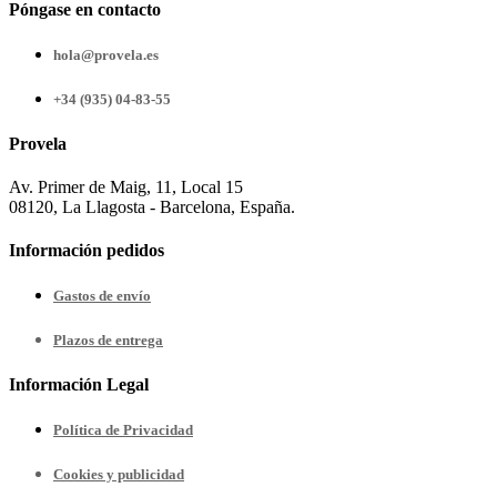
Póngase en contacto
hola@provela.es
+34 (935) 04-83-55
Provela
Av. Primer de Maig, 11, Local 15
08120, La Llagosta - Barcelona, España.
Información pedidos
Gastos de envío
Plazos de entrega
Información Legal
Política de Privacidad
Cookies y publicidad