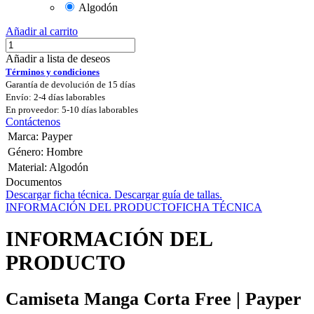
Algodón
Añadir al carrito
Añadir a lista de deseos
Términos y condiciones
Garantía de devolución de 15 días
Envío: 2-4 días laborables
En proveedor: 5-10 días laborables
Contáctenos
Marca
:
Payper
Género
:
Hombre
Material
:
Algodón
Documentos
Descargar ficha técnica.
Descargar guía de tallas.
INFORMACIÓN DEL PRODUCTO
FICHA TÉCNICA
INFORMACIÓN DEL
PRODUCTO
Camiseta Manga Corta Free | Payper