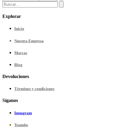
Explorar
Inicio
Nuestra
Empresa
Marcas
Blog
Devoluciones
Términos y condiciones
Síganos
Instagram
Youtube