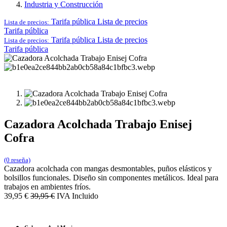
Industria y Construcción
Tarifa pública
Lista de precios
Lista de precios:
Tarifa pública
Tarifa pública
Lista de precios
Lista de precios:
Tarifa pública
Cazadora Acolchada Trabajo Enisej
Cofra
(0 reseña)
Cazadora acolchada con mangas desmontables, puños elásticos y
bolsillos funcionales. Diseño sin componentes metálicos. Ideal para
trabajos en ambientes fríos.
39,95
€
39,95
€
IVA Incluido