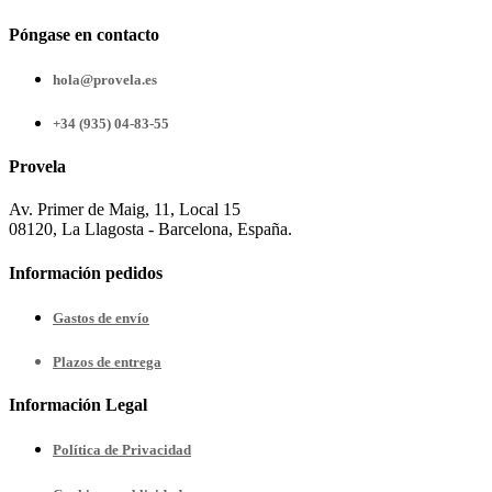
Póngase en contacto
hola@provela.es
+34 (935) 04-83-55
Provela
Av. Primer de Maig, 11, Local 15
08120, La Llagosta - Barcelona, España.
Información pedidos
Gastos de envío
Plazos de entrega
Información Legal
Política de Privacidad