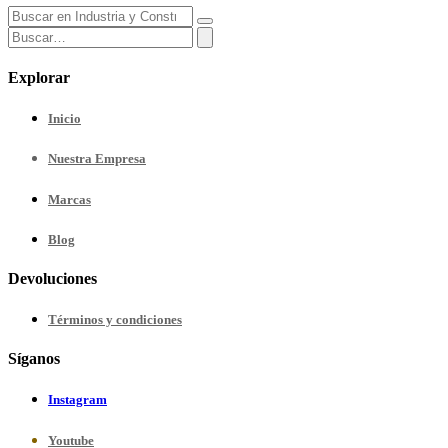
Explorar
Inicio
Nuestra
Empresa
Marcas
Blog
Devoluciones
Términos y condiciones
Síganos
Instagram
Youtube