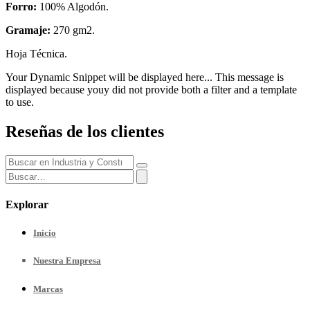
Forro:
100% Algodón.
Gramaje:
270 gm2.
Hoja Técnica.
Your Dynamic Snippet will be displayed here... This message is
displayed because youy did not provide both a filter and a template
to use.
Reseñas de los clientes
Explorar
Inicio
Nuestra
Empresa
Marcas