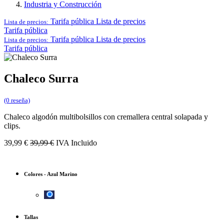
Industria y Construcción
Tarifa pública
Lista de precios
Lista de precios:
Tarifa pública
Tarifa pública
Lista de precios
Lista de precios:
Tarifa pública
Chaleco Surra
(0 reseña)
Chaleco algodón multibolsillos con cremallera central solapada y
clips.
39,99
€
39,99
€
IVA Incluido
Colores
-
Azul Marino
Tallas