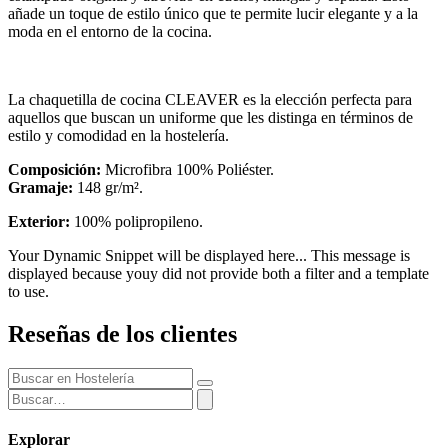
añade un toque de estilo único que te permite lucir elegante y a la
moda en el entorno de la cocina.
La chaquetilla de cocina CLEAVER es la elección perfecta para
aquellos que buscan un uniforme que les distinga en términos de
estilo y comodidad en la hostelería.
Composición:
Microfibra 100% Poliéster.
Gramaje:
148 gr/m².
Exterior:
100% polipropileno.
Your Dynamic Snippet will be displayed here... This message is
displayed because youy did not provide both a filter and a template
to use.
Reseñas de los clientes
Explorar