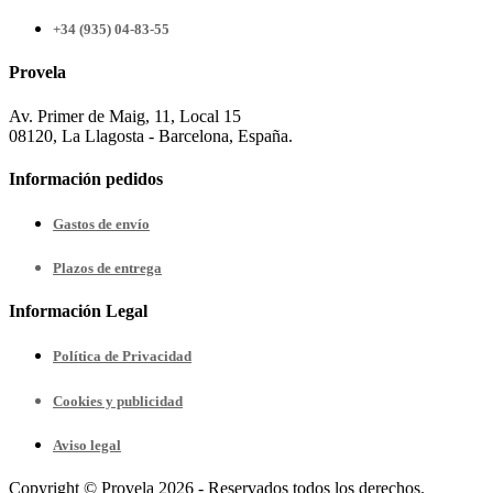
+34 (935) 04-83-55
Provela
Av. Primer de Maig, 11, Local 15
08120, La Llagosta - Barcelona, España.
Información pedidos
Gastos de envío
Plazos de entrega
Información Legal
Política de Privacidad
Cookies y publicidad
Aviso legal
Copyright © Provela 2026 - Reservados todos los derechos.