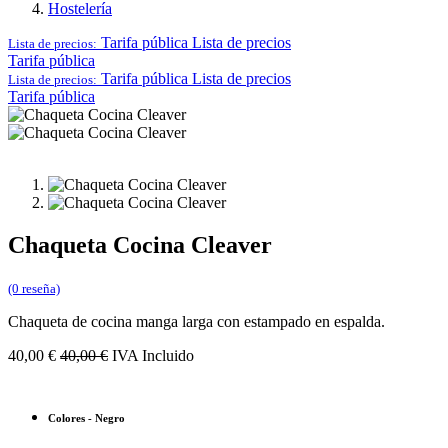
Hostelería
Tarifa pública
Lista de precios
Lista de precios:
Tarifa pública
Tarifa pública
Lista de precios
Lista de precios:
Tarifa pública
Chaqueta Cocina Cleaver
(0 reseña)
Chaqueta de cocina manga larga con estampado en espalda.
40,00
€
40,00
€
IVA Incluido
Colores
-
Negro