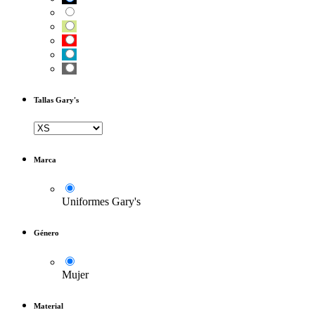
Tallas Gary's
Marca
Uniformes Gary's
Género
Mujer
Material