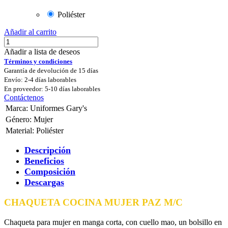
Poliéster
Añadir al carrito
Añadir a lista de deseos
Términos y condiciones
Garantía de devolución de 15 días
Envío: 2-4 días laborables
En proveedor: 5-10 días laborables
Contáctenos
Marca
:
Uniformes Gary's
Género
:
Mujer
Material
:
Poliéster
Descripción
Beneficios
Composición
Descargas
CHAQUETA COCINA MUJER PAZ M/C
Chaqueta para mujer en manga corta, con cuello mao, un bolsillo en