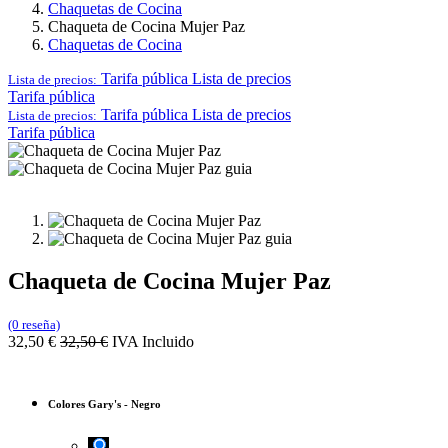
Chaquetas de Cocina
Chaqueta de Cocina Mujer Paz
Chaquetas de Cocina
Tarifa pública
Lista de precios
Lista de precios:
Tarifa pública
Tarifa pública
Lista de precios
Lista de precios:
Tarifa pública
Chaqueta de Cocina Mujer Paz
(0 reseña)
32,50
€
32,50
€
IVA Incluido
Colores Gary's
-
Negro