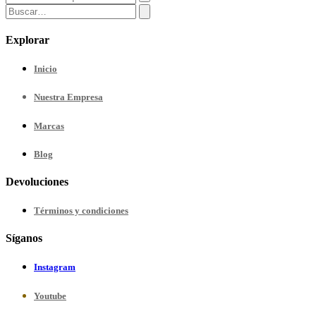
Explorar
Inicio
Nuestra
Empresa
Marcas
Blog
Devoluciones
Términos y condiciones
Síganos
Instagram
Youtube