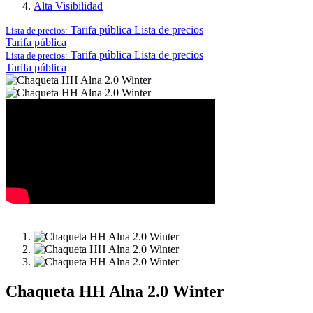
Alta Visibilidad
Tarifa pública
Lista de precios
Lista de precios:
Tarifa pública
Tarifa pública
Lista de precios
Lista de precios:
Tarifa pública
Chaqueta HH Alna 2.0 Winter