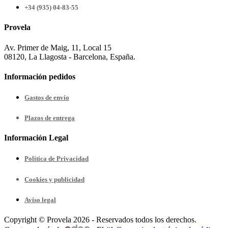
+34 (935) 04-83-55
Provela
Av. Primer de Maig, 11, Local 15
08120, La Llagosta - Barcelona, España.
Información pedidos
Gastos de envío
Plazos de entrega
Información Legal
Política de Privacidad
Cookies y publicidad
Aviso legal
Copyright © Provela 2026 - Reservados todos los derechos.