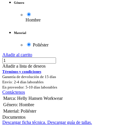
Género
Hombre
Material
Poliéster
Añadir al carrito
Añadir a lista de deseos
Términos y condiciones
Garantía de devolución de 15 días
Envío: 2-4 días laborables
En proveedor: 5-10 días laborables
Contáctenos
Marca
:
Helly Hansen Workwear
Género
:
Hombre
Material
:
Poliéster
Documentos
Descargar ficha técnica.
Descargar guía de tallas.