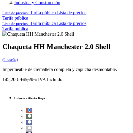
Industria y Construcción
Tarifa pública
Lista de precios
Lista de precios:
Tarifa pública
Tarifa pública
Lista de precios
Lista de precios:
Tarifa pública
Chaqueta HH Manchester 2.0 Shell
(0 reseña)
Impermeable de cremallera completa y capucha desmontable.
145,20
€
145,20
€
IVA Incluido
Colores
-
Alerta Roja