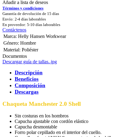
Añadir a lista de deseos
Términos y condiciones
Garantía de devolución de 15 días
Envío: 2-4 días laborables
En proveedor: 5-10 días laborables
Contáctenos
Marca
:
Helly Hansen Workwear
Género
:
Hombre
Material
:
Poliéster
Documentos
Descargar guía de tallas..jpg
Descripción
Beneficios
Composición
Descargas
Chaqueta Manchester 2.0 Shell
Sin costuras en los hombros
Capucha ajustable con cordón elástico
Capucha desmontable
Forro polar cepillado en el interior del cuello.