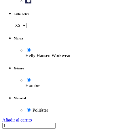
Talla Letra
Marca
Helly Hansen Workwear
Género
Hombre
Material
Poliéster
Añadir al carrito