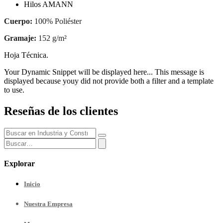
Hilos AMANN
Cuerpo:
100% Poliéster
Gramaje:
152 g/m²
Hoja Técnica.
Your Dynamic Snippet will be displayed here... This message is
displayed because youy did not provide both a filter and a template
to use.
Reseñas de los clientes
Explorar
Inicio
Nuestra
Empresa