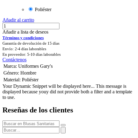
Poliéster
Añadir al carrito
Añadir a lista de deseos
Términos y condiciones
Garantía de devolución de 15 días
Envío: 2-4 días laborables
En proveedor: 5-10 días laborables
Contáctenos
Marca
:
Uniformes Gary's
Género
:
Hombre
Material
:
Poliéster
Your Dynamic Snippet will be displayed here... This message is
displayed because youy did not provide both a filter and a template
to use.
Reseñas de los clientes