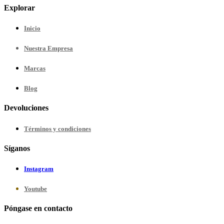
Explorar
Inicio
Nuestra
Empresa
Marcas
Blog
Devoluciones
Términos y condiciones
Síganos
Instagram
Youtube
Póngase en contacto