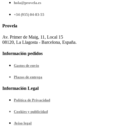
hola@provela.es
+34 (935) 04-83-55
Provela
Av. Primer de Maig, 11, Local 15
08120, La Llagosta - Barcelona, España.
Información pedidos
Gastos de envío
Plazos de entrega
Información Legal
Política de Privacidad
Cookies y publicidad
Aviso legal