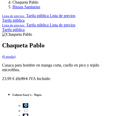
Chaqueta Pablo
Blusas Sanitarias
Tarifa pública
Lista de precios
Lista de precios:
Tarifa pública
Tarifa pública
Lista de precios
Lista de precios:
Tarifa pública
Chaqueta Pablo
(0 reseña)
Casaca para hombre en manga corta, cuello en pico y tejido
microfibra.
23,99
€
23,99
€
IVA Incluido
Colores Gary's
-
Negro