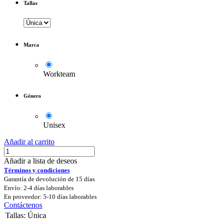
Tallas
Marca
Workteam
Género
Unisex
Añadir al carrito
Añadir a lista de deseos
Términos y condiciones
Garantía de devolución de 15 días
Envío: 2-4 días laborables
En proveedor: 5-10 días laborables
Contáctenos
Tallas
:
Única