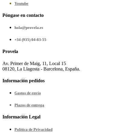
Youtube
Póngase en contacto
hola@provela.es
+34 (935) 04-83-55
Provela
Av. Primer de Maig, 11, Local 15
08120, La Llagosta - Barcelona, España.
Información pedidos
Gastos de envío
Plazos de entrega
Información Legal
Política de Privacidad