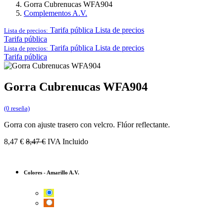
Gorra Cubrenucas WFA904
Complementos A.V.
Tarifa pública
Lista de precios
Lista de precios:
Tarifa pública
Tarifa pública
Lista de precios
Lista de precios:
Tarifa pública
Gorra Cubrenucas WFA904
(0 reseña)
Gorra con ajuste trasero con velcro. Flúor reflectante.
8,47
€
8,47
€
IVA Incluido
Colores
-
Amarillo A.V.