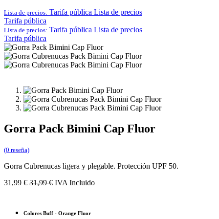
Tarifa pública
Lista de precios
Lista de precios:
Tarifa pública
Tarifa pública
Lista de precios
Lista de precios:
Tarifa pública
Gorra Pack Bimini Cap Fluor
(0 reseña)
Gorra Cubrenucas ligera y plegable. Protección UPF 50.
31,99
€
31,99
€
IVA Incluido
Colores Buff
-
Orange Fluor