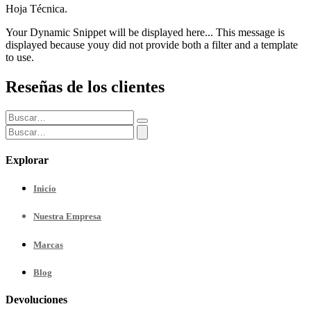
Hoja Técnica.
Your Dynamic Snippet will be displayed here... This message is
displayed because youy did not provide both a filter and a template
to use.
Reseñas de los clientes
Explorar
Inicio
Nuestra
Empresa
Marcas
Blog
Devoluciones