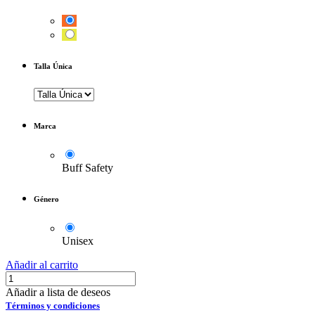
Talla Única
Marca
Buff Safety
Género
Unisex
Añadir al carrito
Añadir a lista de deseos
Términos y condiciones