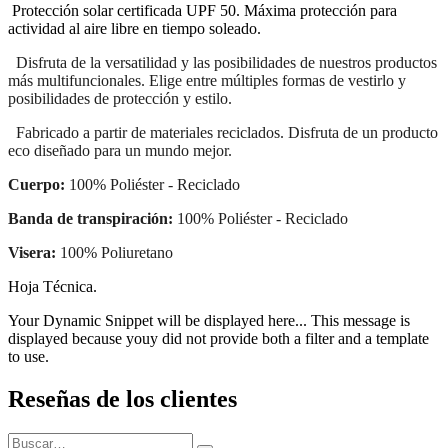
Protección solar certificada UPF 50. Máxima protección para
actividad al aire libre en tiempo soleado.
Disfruta de la versatilidad y las posibilidades de nuestros productos
más multifuncionales. Elige entre múltiples formas de vestirlo y
posibilidades de protección y estilo.
Fabricado a partir de materiales reciclados. Disfruta de un producto
eco diseñado para un mundo mejor.
Cuerpo:
100% Poliéster - Reciclado
Banda de transpiración:
100% Poliéster - Reciclado
Visera:
100% Poliuretano
Hoja Técnica.
Your Dynamic Snippet will be displayed here... This message is
displayed because youy did not provide both a filter and a template
to use.
Reseñas de los clientes