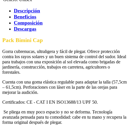
Descripción
Beneficios
Composición
Descargas
Pack Bimini Cap
Gorra cubrenucas, ultraligera y fácil de plegar. Ofrece protección
contra los rayos solares y un buen sistema de control del sudor. Ideal
para trabajos con una exposición al sol elevada como brigadas de
jardinería, construcción, trabajos en carretera, agricultores o
forestales.
Cuenta con una goma elástica regulable para adaptar la talla (57,5cm
– 61,5cm). Perforaciones con láser en la parte de las orejas para
mejorar la audición.
Certificados: CE - CAT I EN ISO13688/13 UPF 50.
Se pliega en muy poco espacio y no se deforma. Tecnología
avanzada pensada para tu comodidad: cabe en tu mano y recupera la
forma original después de plegar.