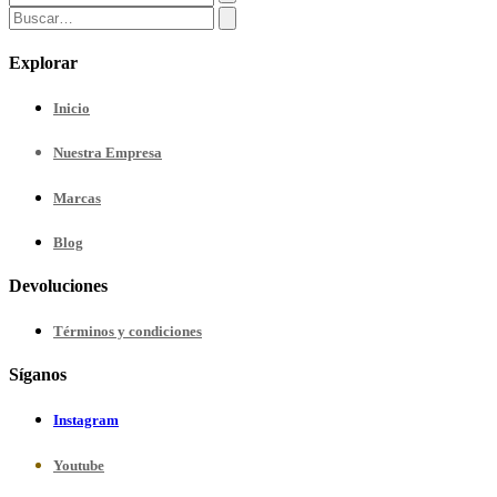
Explorar
Inicio
Nuestra
Empresa
Marcas
Blog
Devoluciones
Términos y condiciones
Síganos
Instagram
Youtube