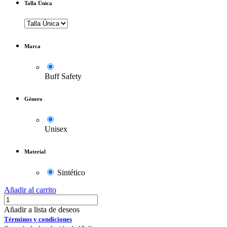
Talla Única
Marca
Buff Safety
Género
Unisex
Material
Sintético
Añadir al carrito
Añadir a lista de deseos
Términos y condiciones