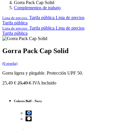
Gorra Pack Cap Solid
Complementos de trabajo
Tarifa pública
Lista de precios
Lista de precios:
Tarifa pública
Tarifa pública
Lista de precios
Lista de precios:
Tarifa pública
Gorra Pack Cap Solid
(0 reseña)
Gorra ligera y plegable. Protección UPF 50.
25,49
€
25,49
€
IVA Incluido
Colores Buff
-
Navy