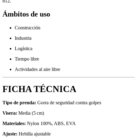
812.
Ámbitos de uso
Construcción
Industria
Logística
Tiempo libre
Actividades al aire libre
FICHA TÉCNICA
Tipo de prenda:
Gorra de seguridad contra golpes
Visera:
Media (5 cm)
Materiales:
Nylon 100%, ABS, EVA
Ajuste:
Hebilla ajustable