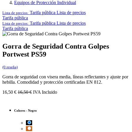
Equipos de Protección Individual
Tarifa pública
Lista de precios
Lista de precios:
Tarifa pública
Tarifa pública
Lista de precios
Lista de precios:
Tarifa pública
Gorra de Seguridad Contra Golpes
Portwest PS59
(0 reseña)
Gorra de seguridad con visera media, líneas reflectantes y ajuste por
hebilla. Comodidad y protección certificadas EN 812.
16,50
€
16,50
€
IVA Incluido
Colores
-
Negro