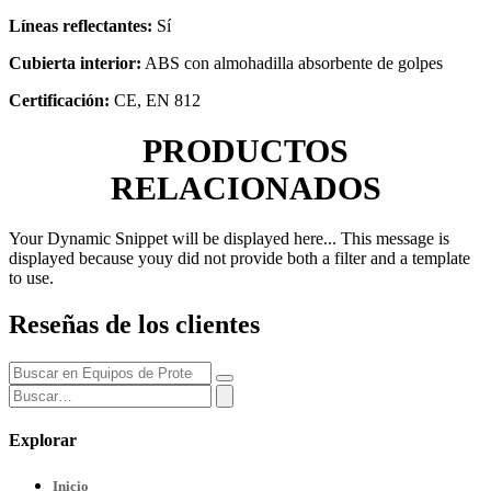
Líneas reflectantes:
Sí
Cubierta interior:
ABS con almohadilla absorbente de golpes
Certificación:
CE, EN 812
PRODUCTOS
RELACIONADOS
Your Dynamic Snippet will be displayed here... This message is
displayed because youy did not provide both a filter and a template
to use.
Reseñas de los clientes
Explorar
Inicio