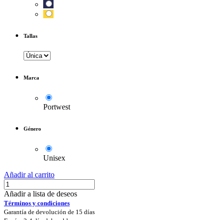
Tallas
Marca
Portwest
Género
Unisex
Añadir al carrito
Añadir a lista de deseos
Términos y condiciones
Garantía de devolución de 15 días