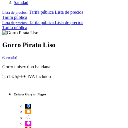
Sanidad
Tarifa pública
Lista de precios
Lista de precios:
Tarifa pública
Tarifa pública
Lista de precios
Lista de precios:
Tarifa pública
Gorro Pirata Liso
(0 reseña)
Gorro unisex tipo bandana.
5,51
€
5,51
€
IVA Incluido
Colores Gary's
-
Negro