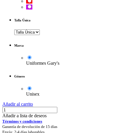
Talla Única
Marca
Uniformes Gary's
Género
Unisex
Añadir al carrito
Añadir a lista de deseos
Términos y condiciones
Garantía de devolución de 15 días
Envío: 2-4 días laborables