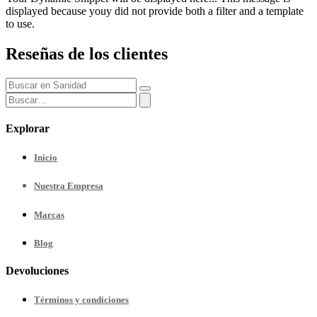
displayed because youy did not provide both a filter and a template
to use.
Reseñas de los clientes
Explorar
Inicio
Nuestra
Empresa
Marcas
Blog
Devoluciones
Términos y condiciones