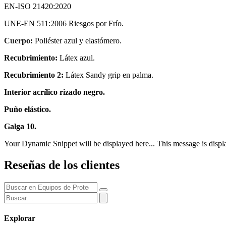
EN-ISO 21420:2020
UNE-EN 511:2006 Riesgos por Frío.
Cuerpo:
Poliéster azul y elastómero.
Recubrimiento:
Látex azul.
Recubrimiento 2:
Látex Sandy grip en palma.
Interior acrílico rizado negro.
Puño elástico.
Galga 10.
Your Dynamic Snippet will be displayed here... This message is displa
Reseñas de los clientes
Explorar