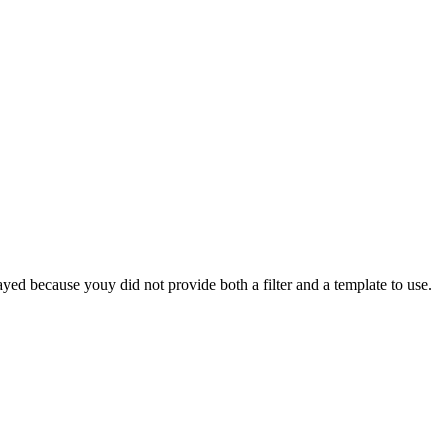
yed because youy did not provide both a filter and a template to use.