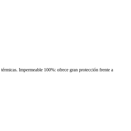
s térmicas. Impermeable 100%: ofrece gran protección frente a