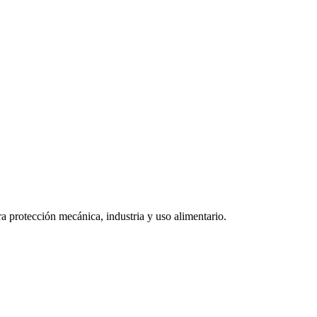
ara protección mecánica, industria y uso alimentario.