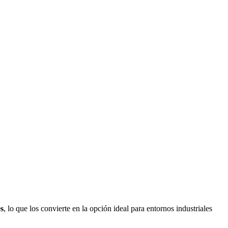
es
, lo que los convierte en la opción ideal para entornos industriales