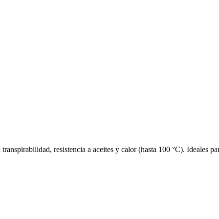
transpirabilidad, resistencia a aceites y calor (hasta 100 °C). Ideales p