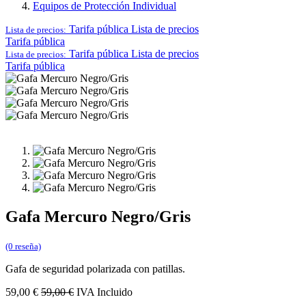
Equipos de Protección Individual
Tarifa pública
Lista de precios
Lista de precios:
Tarifa pública
Tarifa pública
Lista de precios
Lista de precios:
Tarifa pública
Gafa Mercuro Negro/Gris
(0 reseña)
Gafa de seguridad polarizada con patillas.
59,00
€
59,00
€
IVA Incluido