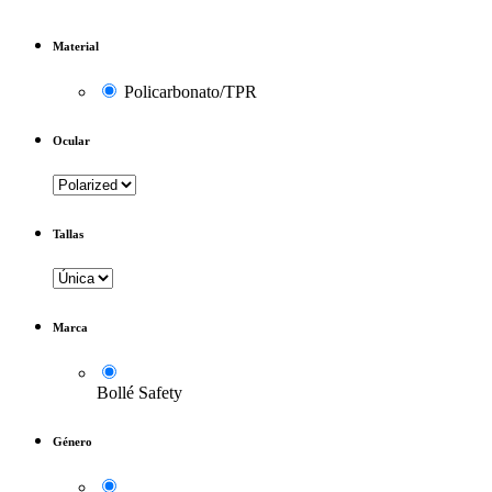
Material
Policarbonato/TPR
Ocular
Tallas
Marca
Bollé Safety
Género