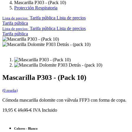
Mascarilla P303 - (Pack 10)
Protección Respiratoria
Tarifa pública
Lista de precios
Lista de precios:
Tarifa pública
Tarifa pública
Lista de precios
Lista de precios:
Tarifa pública
Mascarilla P303 - (Pack 10)
(0 reseña)
Cómoda mascarilla dolomite con válvula FFP3 con forma de copa.
19,95
€
19,95
€
IVA Incluido
Colores
-
Blanco