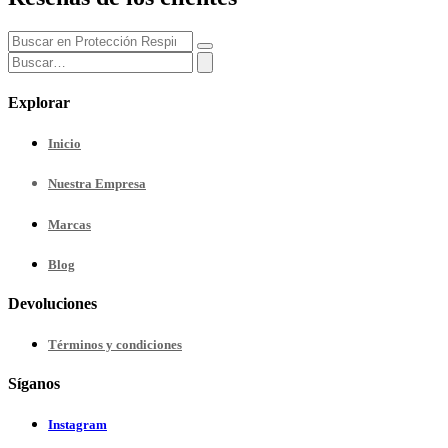
Explorar
Inicio
Nuestra
Empresa
Marcas
Blog
Devoluciones
Términos y condiciones
Síganos
Instagram