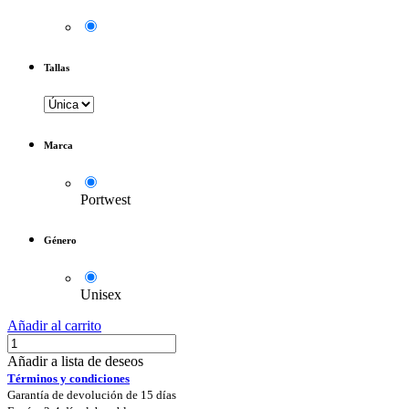
Tallas
Marca
Portwest
Género
Unisex
Añadir al carrito
Añadir a lista de deseos
Términos y condiciones
Garantía de devolución de 15 días