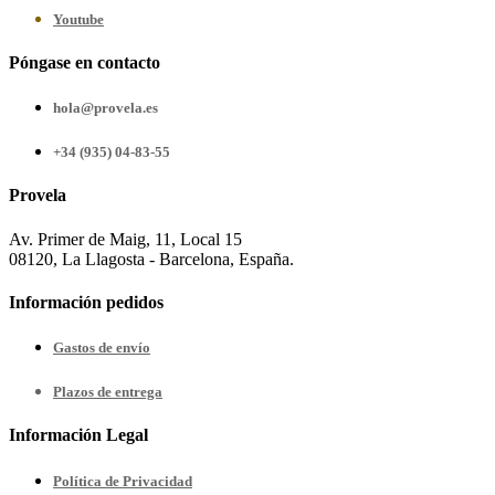
Youtube
Póngase en contacto
hola@provela.es
+34 (935) 04-83-55
Provela
Av. Primer de Maig, 11, Local 15
08120, La Llagosta - Barcelona, España.
Información pedidos
Gastos de envío
Plazos de entrega
Información Legal
Política de Privacidad