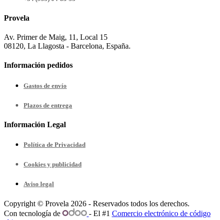
Provela
Av. Primer de Maig, 11, Local 15
08120, La Llagosta - Barcelona, España.
Información pedidos
Gastos de envío
Plazos de entrega
Información Legal
Política de Privacidad
Cookies y publicidad
Aviso legal
Copyright © Provela 2026 - Reservados todos los derechos.
Con tecnología de
- El #1
Comercio electrónico de código