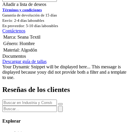
Añadir a lista de deseos
Términos y condiciones
Garantía de devolución de 15 días
Envío: 2-4 días laborables
En proveedor: 5-10 días laborables
Contáctenos
Marca
:
Seana Textil
Género
:
Hombre
Material
:
Algodón
Documentos
Descargar guía de tallas
Your Dynamic Snippet will be displayed here... This message is
displayed because youy did not provide both a filter and a template
to use.
Reseñas de los clientes
Explorar