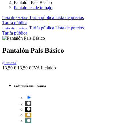
Pantalón Pals Básico
Pantalones de trabajo
Tarifa pública
Lista de precios
Lista de precios:
Tarifa pública
Tarifa pública
Lista de precios
Lista de precios:
Tarifa pública
Pantalón Pals Básico
(0 reseña)
13,50
€
13,50
€
IVA Incluido
Colores Seana
-
Blanco