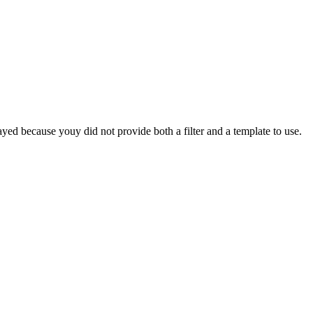
yed because youy did not provide both a filter and a template to use.