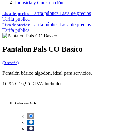
Industria y Construcción
Tarifa pública
Lista de precios
Lista de precios:
Tarifa pública
Tarifa pública
Lista de precios
Lista de precios:
Tarifa pública
Pantalón Pals CO Básico
(0 reseña)
Pantalón básico algodón, ideal para servicios.
16,95
€
16,95
€
IVA Incluido
Colores
-
Gris