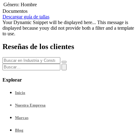
Género
:
Hombre
Documentos
Descargar guía de tallas
Your Dynamic Snippet will be displayed here... This message is
displayed because youy did not provide both a filter and a template
to use.
Reseñas de los clientes
Explorar
Inicio
Nuestra
Empresa
Marcas
Blog