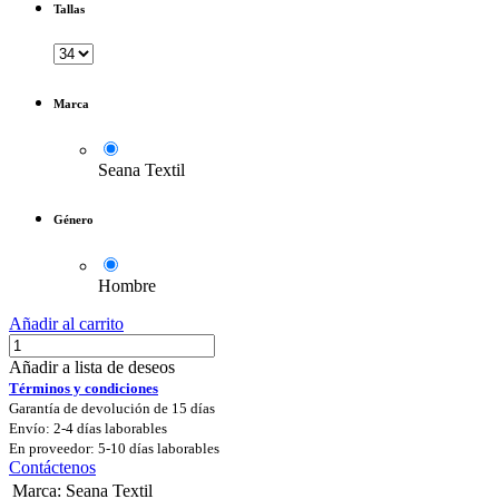
Tallas
Marca
Seana Textil
Género
Hombre
Añadir al carrito
Añadir a lista de deseos
Términos y condiciones
Garantía de devolución de 15 días
Envío: 2-4 días laborables
En proveedor: 5-10 días laborables
Contáctenos
Marca
:
Seana Textil