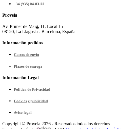
+34 (935) 04-83-55
Provela
Av. Primer de Maig, 11, Local 15
08120, La Llagosta - Barcelona, España.
Información pedidos
Gastos de envío
Plazos de entrega
Información Legal
Política de Privacidad
Cookies y publicidad
Aviso legal
Copyright © Provela 2026 - Reservados todos los derechos.