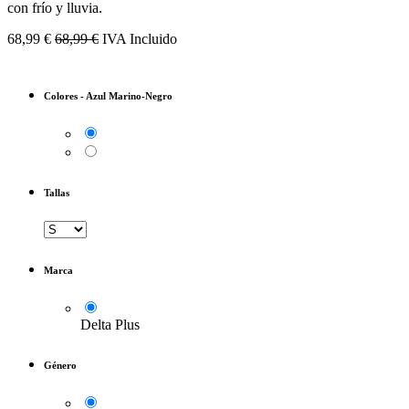
con frío y lluvia.
68,99
€
68,99
€
IVA Incluido
Colores
-
Azul Marino-Negro
Tallas
Marca
Delta Plus
Género