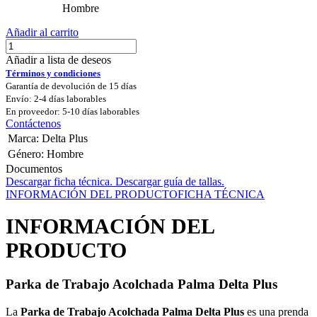
Hombre
Añadir al carrito
Añadir a lista de deseos
Términos y condiciones
Garantía de devolución de 15 días
Envío: 2-4 días laborables
En proveedor: 5-10 días laborables
Contáctenos
Marca
:
Delta Plus
Género
:
Hombre
Documentos
Descargar ficha técnica.
Descargar guía de tallas.
INFORMACIÓN DEL PRODUCTO
FICHA TÉCNICA
INFORMACIÓN DEL
PRODUCTO
Parka de Trabajo Acolchada Palma Delta Plus
La
Parka de Trabajo Acolchada Palma Delta Plus
es una prenda