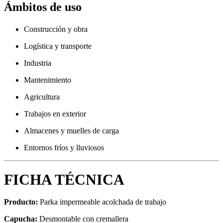
Ámbitos de uso
Construcción y obra
Logística y transporte
Industria
Mantenimiento
Agricultura
Trabajos en exterior
Almacenes y muelles de carga
Entornos fríos y lluviosos
FICHA TÉCNICA
Producto:
Parka impermeable acolchada de trabajo
Capucha:
Desmontable con cremallera