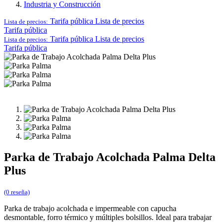
Industria y Construcción
Tarifa pública
Lista de precios
Lista de precios:
Tarifa pública
Tarifa pública
Lista de precios
Lista de precios:
Tarifa pública
Parka de Trabajo Acolchada Palma Delta
Plus
(0 reseña)
Parka de trabajo acolchada e impermeable con capucha
desmontable, forro térmico y múltiples bolsillos. Ideal para trabajar