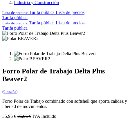
Industria y Construcción
Tarifa pública
Lista de precios
Lista de precios:
Tarifa pública
Tarifa pública
Lista de precios
Lista de precios:
Tarifa pública
Forro Polar de Trabajo Delta Plus
Beaver2
(0 reseña)
Forro Polar de Trabajo combinado con softshell que aporta calidez y
libertad de movimientos.
35,95
€
35,95
€
IVA Incluido