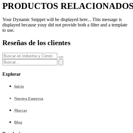
PRODUCTOS RELACIONADO
Your Dynamic Snippet will be displayed here... This message is
displayed because youy did not provide both a filter and a template
to use.
Reseñas de los clientes
Explorar
Inicio
Nuestra
Empresa
Marcas
Blog