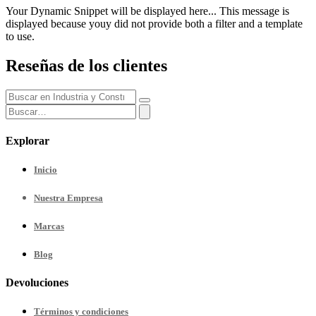
Your Dynamic Snippet will be displayed here... This message is
displayed because youy did not provide both a filter and a template
to use.
Reseñas de los clientes
Explorar
Inicio
Nuestra
Empresa
Marcas
Blog
Devoluciones
Términos y condiciones