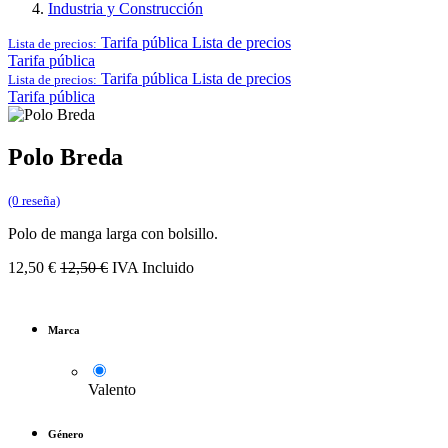
Industria y Construcción
Tarifa pública
Lista de precios
Lista de precios:
Tarifa pública
Tarifa pública
Lista de precios
Lista de precios:
Tarifa pública
Polo Breda
(0 reseña)
Polo de manga larga con bolsillo.
12,50
€
12,50
€
IVA Incluido
Marca
Valento
Género