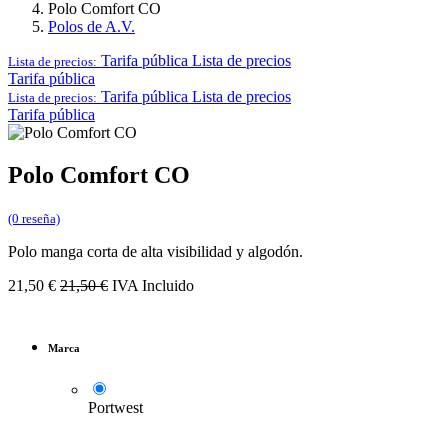
Polo Comfort CO
Polos de A.V.
Tarifa pública
Lista de precios
Lista de precios:
Tarifa pública
Tarifa pública
Lista de precios
Lista de precios:
Tarifa pública
Polo Comfort CO
(0 reseña)
Polo manga corta de alta visibilidad y algodón.
21,50
€
21,50
€
IVA Incluido
Marca
Portwest