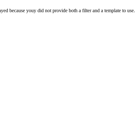
yed because youy did not provide both a filter and a template to use.