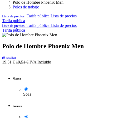
Polo de Hombre Phoenix Men
Polos de trabajo
Tarifa pública
Lista de precios
Lista de precios:
Tarifa pública
Tarifa pública
Lista de precios
Lista de precios:
Tarifa pública
Polo de Hombre Phoenix Men
(0 reseña)
19,51
€
19,51
€
IVA Incluido
Marca
Sol's
Género