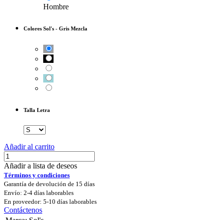
Hombre
Colores Sol's
-
Gris Mezcla
Talla Letra
Añadir al carrito
Añadir a lista de deseos
Términos y condiciones
Garantía de devolución de 15 días
Envío: 2-4 días laborables
En proveedor: 5-10 días laborables
Contáctenos