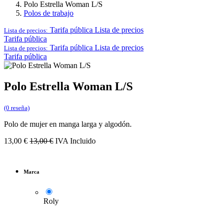
Polo Estrella Woman L/S
Polos de trabajo
Tarifa pública
Lista de precios
Lista de precios:
Tarifa pública
Tarifa pública
Lista de precios
Lista de precios:
Tarifa pública
Polo Estrella Woman L/S
(0 reseña)
Polo de mujer en manga larga y algodón.
13,00
€
13,00
€
IVA Incluido
Marca
Roly