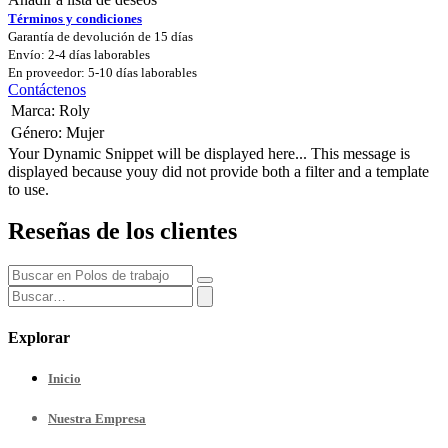
Términos y condiciones
Garantía de devolución de 15 días
Envío: 2-4 días laborables
En proveedor: 5-10 días laborables
Contáctenos
Marca
:
Roly
Género
:
Mujer
Your Dynamic Snippet will be displayed here... This message is
displayed because youy did not provide both a filter and a template
to use.
Reseñas de los clientes
Explorar
Inicio
Nuestra
Empresa